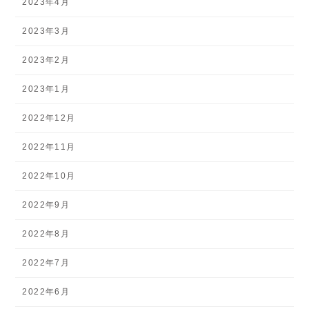
2023年4月
2023年3月
2023年2月
2023年1月
2022年12月
2022年11月
2022年10月
2022年9月
2022年8月
2022年7月
2022年6月