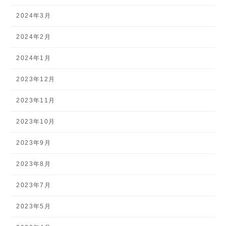
2024年3月
2024年2月
2024年1月
2023年12月
2023年11月
2023年10月
2023年9月
2023年8月
2023年7月
2023年5月