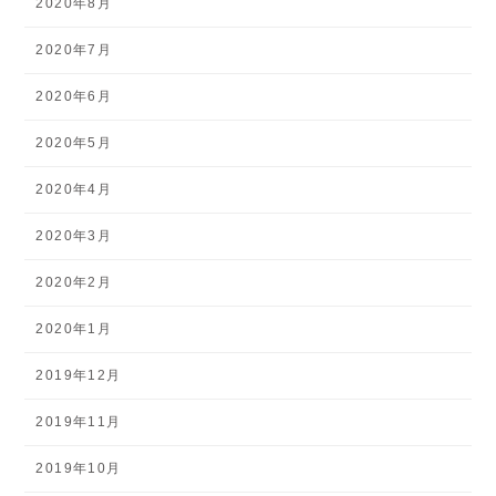
2020年8月
2020年7月
2020年6月
2020年5月
2020年4月
2020年3月
2020年2月
2020年1月
2019年12月
2019年11月
2019年10月