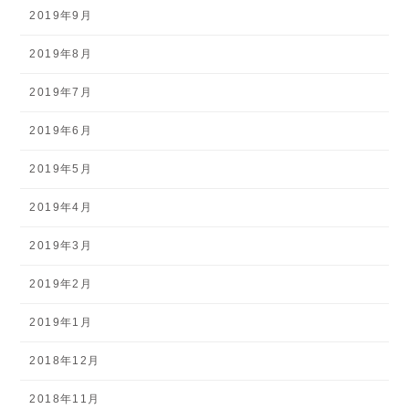
2019年9月
2019年8月
2019年7月
2019年6月
2019年5月
2019年4月
2019年3月
2019年2月
2019年1月
2018年12月
2018年11月