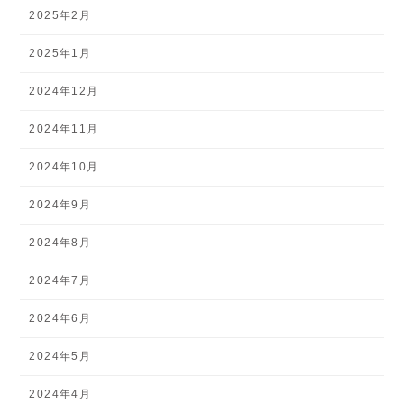
2025年2月
2025年1月
2024年12月
2024年11月
2024年10月
2024年9月
2024年8月
2024年7月
2024年6月
2024年5月
2024年4月