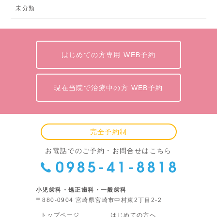
未分類
はじめての方専用 WEB予約
現在当院で治療中の方 WEB予約
完全予約制
お電話でのご予約・お問合せはこちら
小児歯科・矯正歯科・一般歯科
〒880-0904 宮崎県宮崎市中村東2丁目2-2
トップページ
はじめての方へ