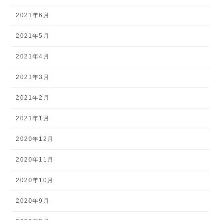
2021年6月
2021年5月
2021年4月
2021年3月
2021年2月
2021年1月
2020年12月
2020年11月
2020年10月
2020年9月