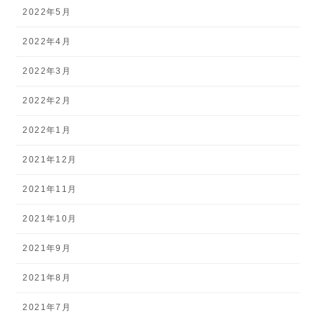
2022年5月
2022年4月
2022年3月
2022年2月
2022年1月
2021年12月
2021年11月
2021年10月
2021年9月
2021年8月
2021年7月