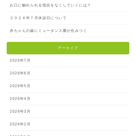
お口に触れられる抵抗をなくしていくには？
２０２６年７月休診日について
赤ちゃんの歯にミュータンス菌が住みつく
アーカイブ
2026年7月
2026年6月
2026年5月
2026年4月
2026年3月
2026年2月