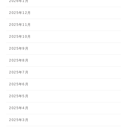
2026年1月
2025年12月
2025年11月
2025年10月
2025年9月
2025年8月
2025年7月
2025年6月
2025年5月
2025年4月
2025年3月