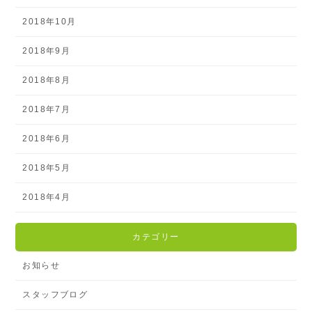
2018年10月
2018年9月
2018年8月
2018年7月
2018年6月
2018年5月
2018年4月
カテゴリー
お知らせ
スタッフブログ