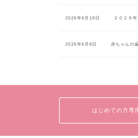
2026年6月19日
２０２６年
2026年6月8日
赤ちゃんの
はじめての方専用