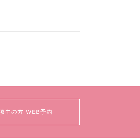
療中の方 WEB予約