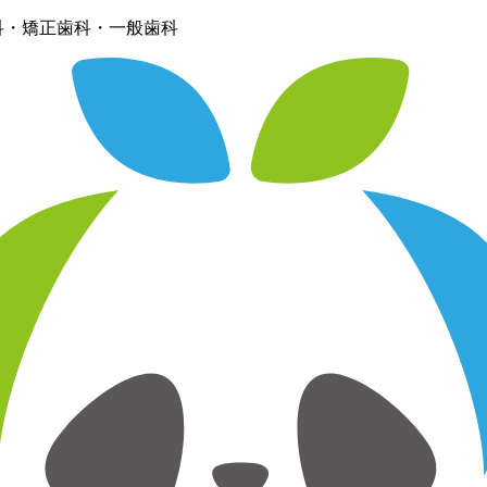
科・矯正歯科・一般歯科