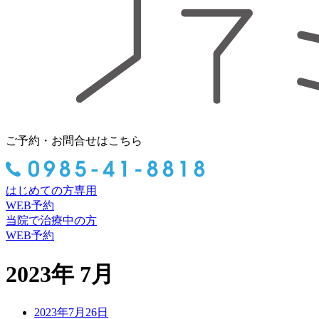
ご予約・お問合せはこちら
はじめての方専用
WEB予約
当院で治療中の方
WEB予約
2023年 7月
2023年7月26日