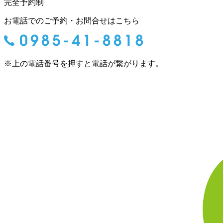
完全予約制
お電話でのご予約・お問合せはこちら
※上の電話番号を押すと電話が繋がります。