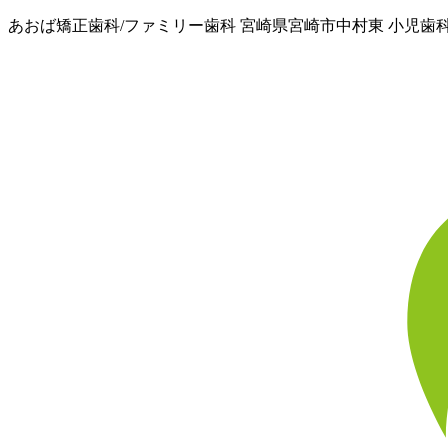
あおば矯正歯科/ファミリー歯科 宮崎県宮崎市中村東 小児歯