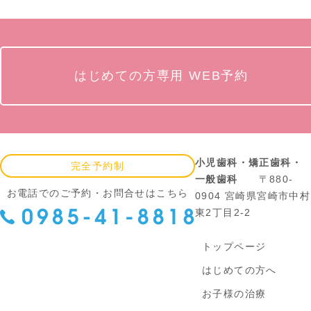
はじめての方専用 WEB予約
小児歯科・矯正歯科・
完全予約制
一般歯科
〒880-
お電話でのご予約・お問合せはこちら
0904 宮崎県宮崎市中村
東2丁目2-2
トップページ
はじめての方へ
お子様の治療