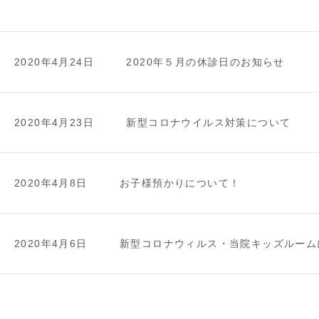
2020年4月24日
2020年５月の休診日のお知らせ
2020年4月23日
新型コロナウイルス対策について
2020年4月8日
お子様預かりについて！
2020年4月6日
新型コロナウィルス・当院キッズルーム