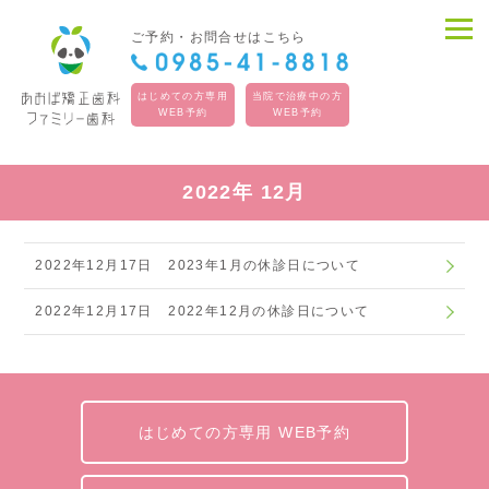
ご予約・お問合せはこちら
はじめての方専用
当院で治療中の方
WEB予約
WEB予約
2022年 12月
2022年12月17日
2023年1月の休診日について
2022年12月17日
2022年12月の休診日について
はじめての方専用 WEB予約