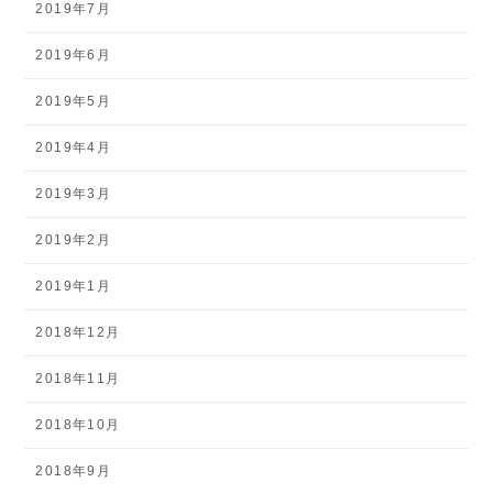
2019年7月
2019年6月
2019年5月
2019年4月
2019年3月
2019年2月
2019年1月
2018年12月
2018年11月
2018年10月
2018年9月