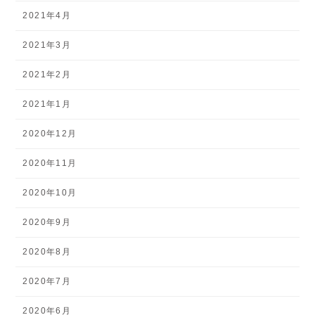
2021年4月
2021年3月
2021年2月
2021年1月
2020年12月
2020年11月
2020年10月
2020年9月
2020年8月
2020年7月
2020年6月