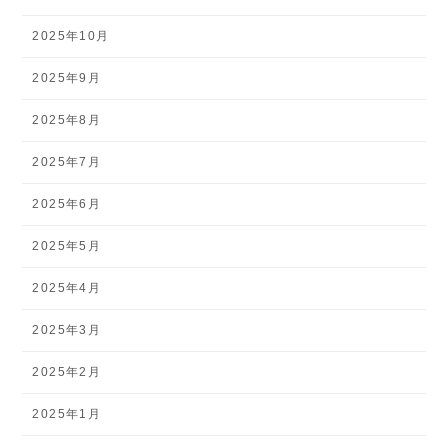
2025年10月
2025年9月
2025年8月
2025年7月
2025年6月
2025年5月
2025年4月
2025年3月
2025年2月
2025年1月