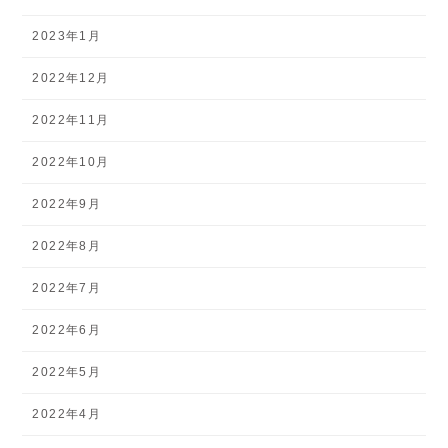
2023年1月
2022年12月
2022年11月
2022年10月
2022年9月
2022年8月
2022年7月
2022年6月
2022年5月
2022年4月