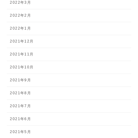
2022年3月
2022年2月
2022年1月
2021年12月
2021年11月
2021年10月
2021年9月
2021年8月
2021年7月
2021年6月
2021年5月