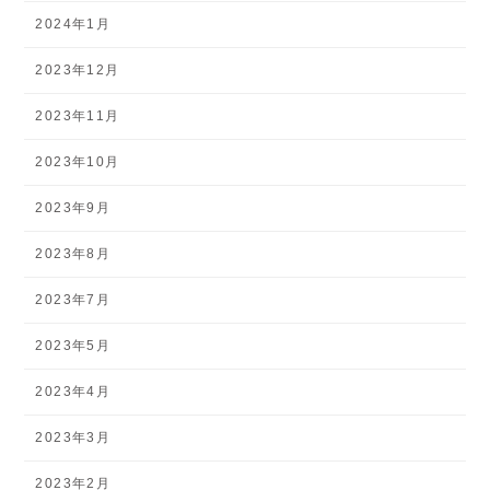
2024年1月
2023年12月
2023年11月
2023年10月
2023年9月
2023年8月
2023年7月
2023年5月
2023年4月
2023年3月
2023年2月