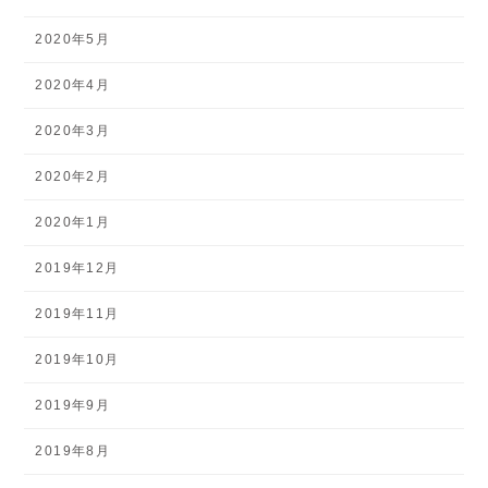
2020年5月
2020年4月
2020年3月
2020年2月
2020年1月
2019年12月
2019年11月
2019年10月
2019年9月
2019年8月