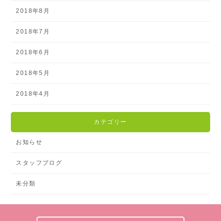
2018年8月
2018年7月
2018年6月
2018年5月
2018年4月
カテゴリー
お知らせ
スタッフブログ
未分類