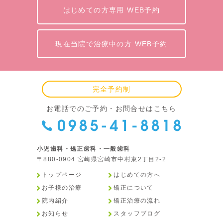
はじめての方専用 WEB予約
現在当院で治療中の方 WEB予約
完全予約制
お電話でのご予約・お問合せはこちら
小児歯科・矯正歯科・一般歯科
〒880-0904 宮崎県宮崎市中村東2丁目2-2
トップページ
はじめての方へ
お子様の治療
矯正について
院内紹介
矯正治療の流れ
お知らせ
スタッフブログ