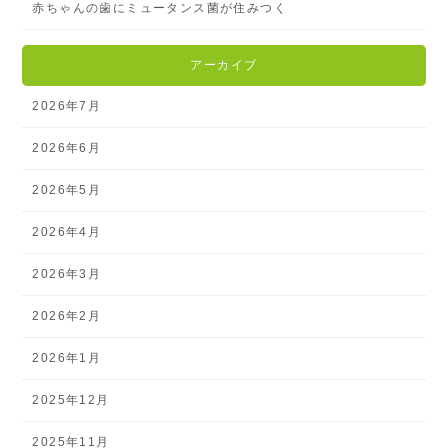
赤ちゃんの歯にミュータンス菌が住みつく
アーカイブ
2026年7月
2026年6月
2026年5月
2026年4月
2026年3月
2026年2月
2026年1月
2025年12月
2025年11月