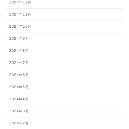
2024年12月
2024年11月
2024年10月
2024年9月
2024年8月
2024年7月
2024年6月
2024年5月
2024年4月
2024年3月
2024年2月