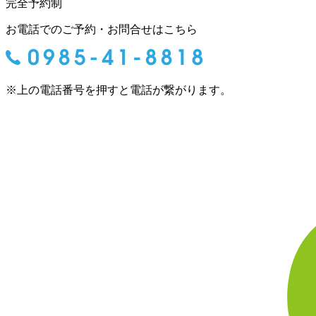
完全予約制
お電話でのご予約・お問合せはこちら
※上の電話番号を押すと電話が繋がります。