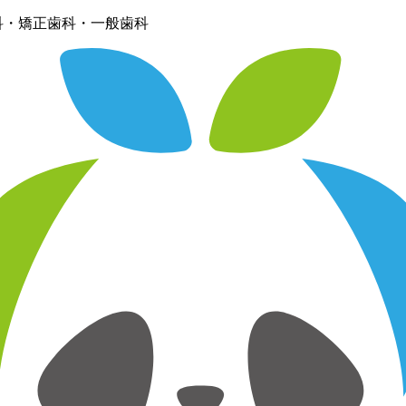
科・矯正歯科・一般歯科