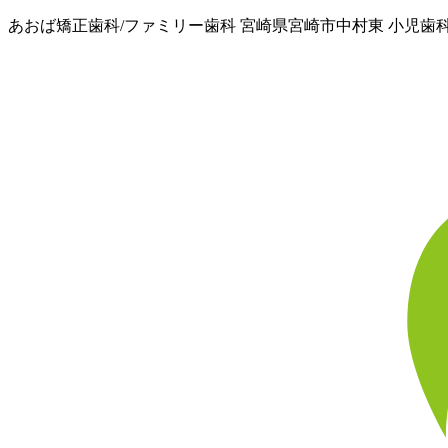
あおば矯正歯科/ファミリー歯科 宮崎県宮崎市中村東 小児歯