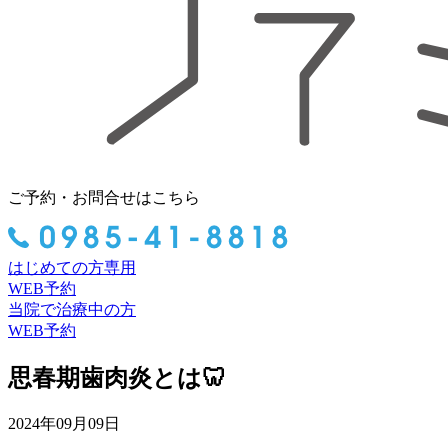
ご予約・お問合せはこちら
はじめての方専用
WEB予約
当院で治療中の方
WEB予約
思春期歯肉炎とは🦷
2024年09月09日