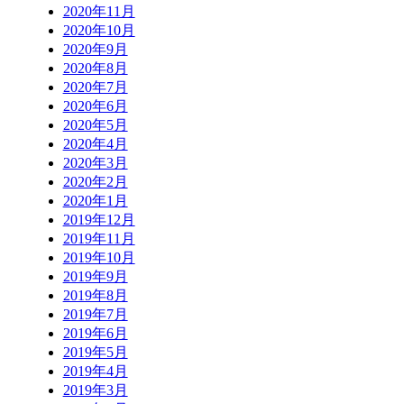
2020年11月
2020年10月
2020年9月
2020年8月
2020年7月
2020年6月
2020年5月
2020年4月
2020年3月
2020年2月
2020年1月
2019年12月
2019年11月
2019年10月
2019年9月
2019年8月
2019年7月
2019年6月
2019年5月
2019年4月
2019年3月