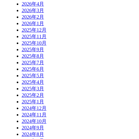
2026年4月
2026年3月
2026年2月
2026年1月
2025年12月
2025年11月
2025年10月
2025年9月
2025年8月
2025年7月
2025年6月
2025年5月
2025年4月
2025年3月
2025年2月
2025年1月
2024年12月
2024年11月
2024年10月
2024年9月
2024年8月