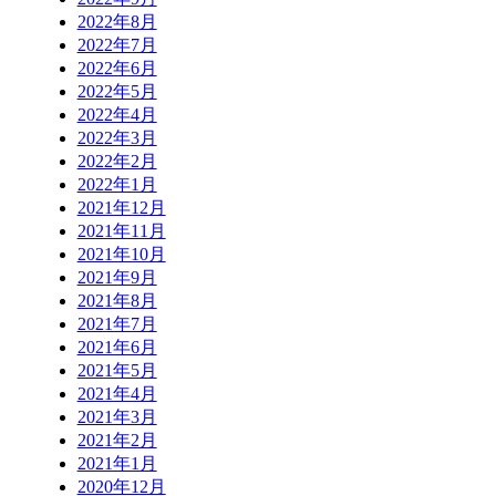
2022年8月
2022年7月
2022年6月
2022年5月
2022年4月
2022年3月
2022年2月
2022年1月
2021年12月
2021年11月
2021年10月
2021年9月
2021年8月
2021年7月
2021年6月
2021年5月
2021年4月
2021年3月
2021年2月
2021年1月
2020年12月