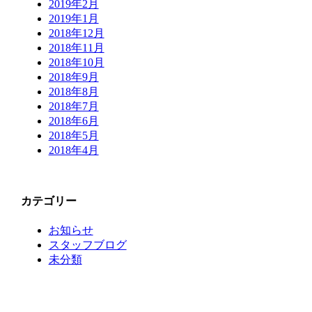
2019年2月
2019年1月
2018年12月
2018年11月
2018年10月
2018年9月
2018年8月
2018年7月
2018年6月
2018年5月
2018年4月
カテゴリー
お知らせ
スタッフブログ
未分類