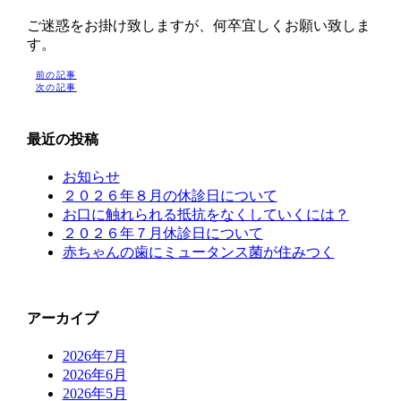
ご迷惑をお掛け致しますが、何卒宜しくお願い致しま
す。
前の記事
次の記事
最近の投稿
お知らせ
２０２６年８月の休診日について
お口に触れられる抵抗をなくしていくには？
２０２６年７月休診日について
赤ちゃんの歯にミュータンス菌が住みつく
アーカイブ
2026年7月
2026年6月
2026年5月