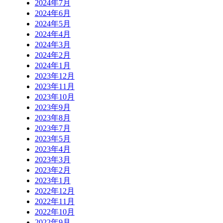
2024年7月
2024年6月
2024年5月
2024年4月
2024年3月
2024年2月
2024年1月
2023年12月
2023年11月
2023年10月
2023年9月
2023年8月
2023年7月
2023年5月
2023年4月
2023年3月
2023年2月
2023年1月
2022年12月
2022年11月
2022年10月
2022年9月