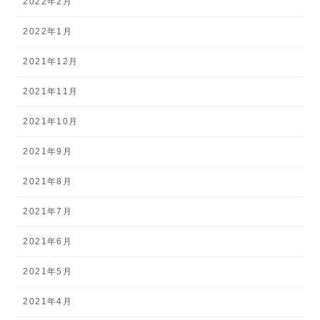
2022年2月
2022年1月
2021年12月
2021年11月
2021年10月
2021年9月
2021年8月
2021年7月
2021年6月
2021年5月
2021年4月