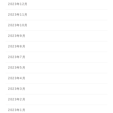
2023年12月
2023年11月
2023年10月
2023年9月
2023年8月
2023年7月
2023年5月
2023年4月
2023年3月
2023年2月
2023年1月