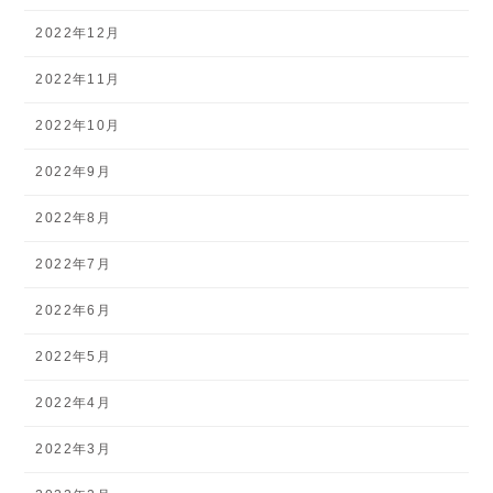
2022年12月
2022年11月
2022年10月
2022年9月
2022年8月
2022年7月
2022年6月
2022年5月
2022年4月
2022年3月