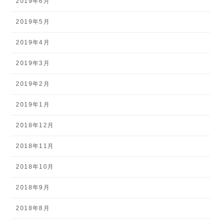
2019年6月
2019年5月
2019年4月
2019年3月
2019年2月
2019年1月
2018年12月
2018年11月
2018年10月
2018年9月
2018年8月