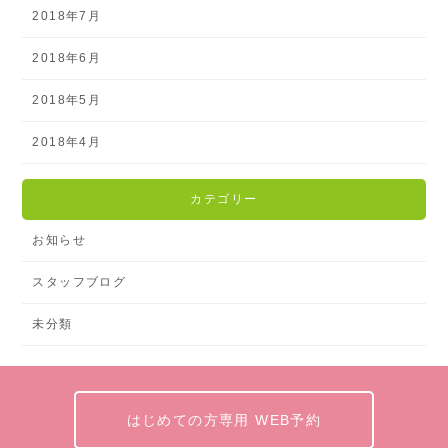
2018年7月
2018年6月
2018年5月
2018年4月
カテゴリー
お知らせ
スタッフブログ
未分類
はじめての方専用 WEB予約