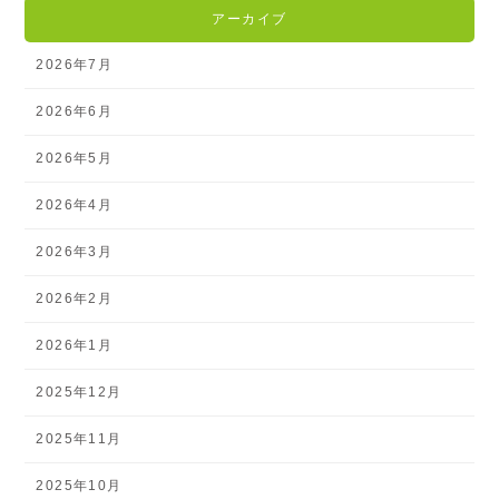
アーカイブ
2026年7月
2026年6月
2026年5月
2026年4月
2026年3月
2026年2月
2026年1月
2025年12月
2025年11月
2025年10月