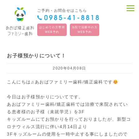
ご予約・お問合せはこちら
はじめての方専用
当院で治療中の方
WEB予約
WEB予約
お子様預かりについて！
2020年04月08日
こんにちは♫あおばファミリー歯科/矯正歯科です
今日はお子様預かりについてです。
あおばファミリー歯科/矯正歯科では治療で来院されてい
る患者様のお子様（未就学児）を3F
キッズルームにてお預かりを行っておりましたが、新型コ
ロナウィルス流行に伴い4月14日より
3Fキッズルームの使用を一時中止する事にしましたので