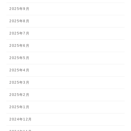
2025年9月
2025年8月
2025年7月
2025年6月
2025年5月
2025年4月
2025年3月
2025年2月
2025年1月
2024年12月