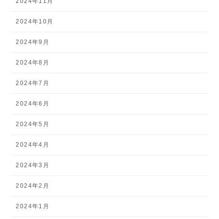
2024年11月
2024年10月
2024年9月
2024年8月
2024年7月
2024年6月
2024年5月
2024年4月
2024年3月
2024年2月
2024年1月