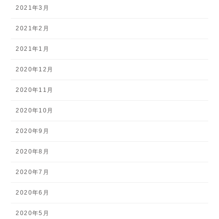
2021年3月
2021年2月
2021年1月
2020年12月
2020年11月
2020年10月
2020年9月
2020年8月
2020年7月
2020年6月
2020年5月