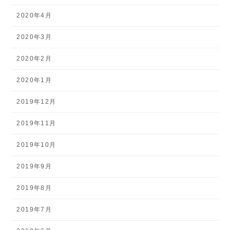
2020年4月
2020年3月
2020年2月
2020年1月
2019年12月
2019年11月
2019年10月
2019年9月
2019年8月
2019年7月