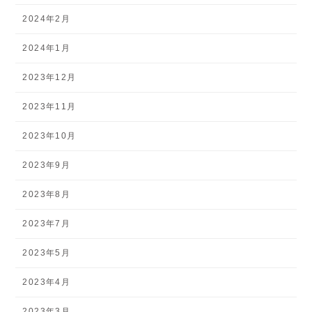
2024年2月
2024年1月
2023年12月
2023年11月
2023年10月
2023年9月
2023年8月
2023年7月
2023年5月
2023年4月
2023年3月