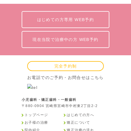
はじめての方専用 WEB予約
現在当院で治療中の方 WEB予約
完全予約制
お電話でのご予約・お問合せはこちら
小児歯科・矯正歯科・一般歯科
〒880-0904 宮崎県宮崎市中村東2丁目2-2
トップページ
はじめての方へ
お子様の治療
矯正について
院内紹介
矯正治療の流れ