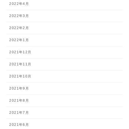
2022年4月
2022年3月
2022年2月
2022年1月
2021年12月
2021年11月
2021年10月
2021年9月
2021年8月
2021年7月
2021年6月