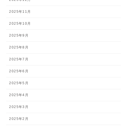
2025年11月
2025年10月
2025年9月
2025年8月
2025年7月
2025年6月
2025年5月
2025年4月
2025年3月
2025年2月