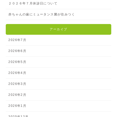
２０２６年７月休診日について
赤ちゃんの歯にミュータンス菌が住みつく
アーカイブ
2026年7月
2026年6月
2026年5月
2026年4月
2026年3月
2026年2月
2026年1月
2025年12月