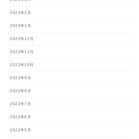
2023年2月
2023年1月
2022年12月
2022年11月
2022年10月
2022年9月
2022年8月
2022年7月
2022年6月
2022年5月