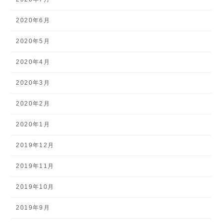
2020年6月
2020年5月
2020年4月
2020年3月
2020年2月
2020年1月
2019年12月
2019年11月
2019年10月
2019年9月