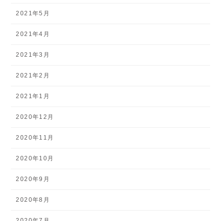
2021年5月
2021年4月
2021年3月
2021年2月
2021年1月
2020年12月
2020年11月
2020年10月
2020年9月
2020年8月
2020年7月