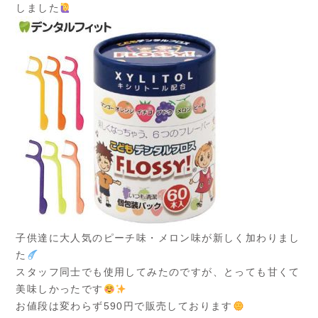
しました
子供達に大人気のピーチ味・メロン味が新しく加わりまし
た
スタッフ同士でも使用してみたのですが、とっても甘くて
美味しかったです
お値段は変わらず590円で販売しております