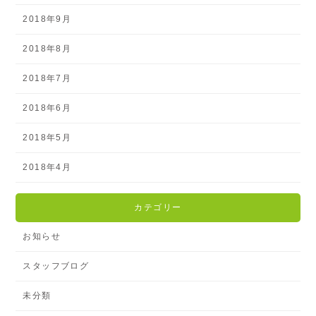
2018年9月
2018年8月
2018年7月
2018年6月
2018年5月
2018年4月
カテゴリー
お知らせ
スタッフブログ
未分類