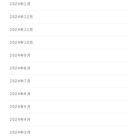
2025年1月
2024年12月
2024年11月
2024年10月
2024年9月
2024年8月
2024年7月
2024年6月
2024年5月
2024年4月
2024年3月