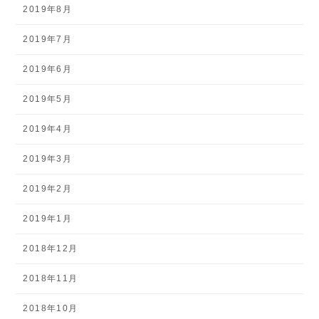
2019年8月
2019年7月
2019年6月
2019年5月
2019年4月
2019年3月
2019年2月
2019年1月
2018年12月
2018年11月
2018年10月