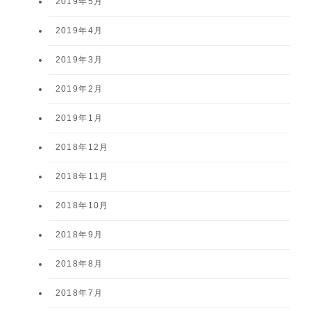
2019年5月
2019年4月
2019年3月
2019年2月
2019年1月
2018年12月
2018年11月
2018年10月
2018年9月
2018年8月
2018年7月