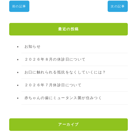
前の記事
次の記事
最近の投稿
お知らせ
２０２６年８月の休診日について
お口に触れられる抵抗をなくしていくには？
２０２６年７月休診日について
赤ちゃんの歯にミュータンス菌が住みつく
アーカイブ