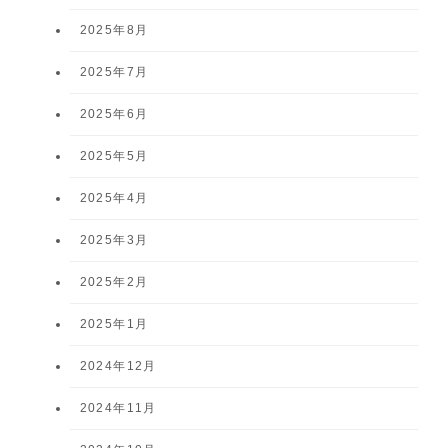
2025年8月
2025年7月
2025年6月
2025年5月
2025年4月
2025年3月
2025年2月
2025年1月
2024年12月
2024年11月