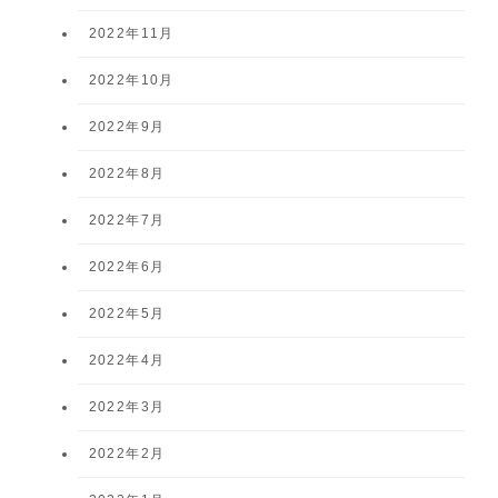
2022年11月
2022年10月
2022年9月
2022年8月
2022年7月
2022年6月
2022年5月
2022年4月
2022年3月
2022年2月