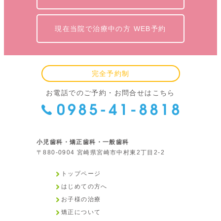
現在当院で治療中の方 WEB予約
完全予約制
お電話でのご予約・お問合せはこちら
小児歯科・矯正歯科・一般歯科
〒880-0904 宮崎県宮崎市中村東2丁目2-2
トップページ
はじめての方へ
お子様の治療
矯正について