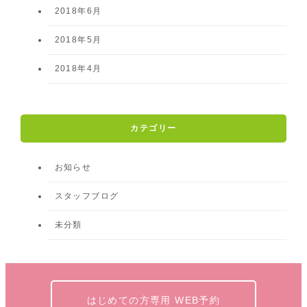
2018年6月
2018年5月
2018年4月
カテゴリー
お知らせ
スタッフブログ
未分類
はじめての方専用 WEB予約