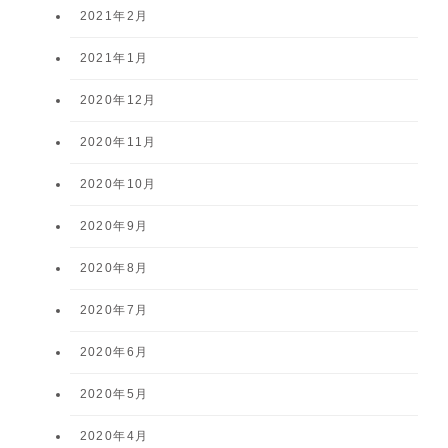
2021年2月
2021年1月
2020年12月
2020年11月
2020年10月
2020年9月
2020年8月
2020年7月
2020年6月
2020年5月
2020年4月