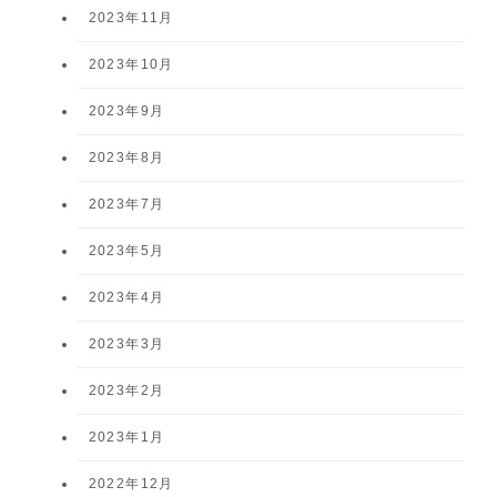
2023年11月
2023年10月
2023年9月
2023年8月
2023年7月
2023年5月
2023年4月
2023年3月
2023年2月
2023年1月
2022年12月