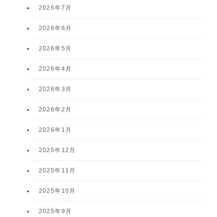
2026年7月
2026年6月
2026年5月
2026年4月
2026年3月
2026年2月
2026年1月
2025年12月
2025年11月
2025年10月
2025年9月