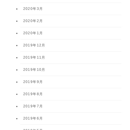
2020年3月
2020年2月
2020年1月
2019年12月
2019年11月
2019年10月
2019年9月
2019年8月
2019年7月
2019年6月