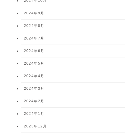
2024年10月
2024年9月
2024年8月
2024年7月
2024年6月
2024年5月
2024年4月
2024年3月
2024年2月
2024年1月
2023年12月