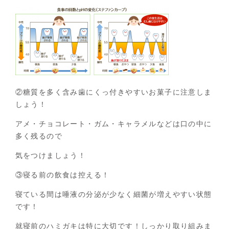
②糖質を多く含み歯にくっ付きやすいお菓子に注意しま
しょう！
アメ・チョコレート・ガム・キャラメルなどは口の中に
多く残るので
気をつけましょう！
③寝る前の飲食は控える！
寝ている間は唾液の分泌が少なく細菌が増えやすい状態
です！
就寝前のハミガキは特に大切です！しっかり取り組みま