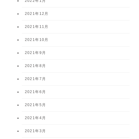
2022年1月
2021年12月
2021年11月
2021年10月
2021年9月
2021年8月
2021年7月
2021年6月
2021年5月
2021年4月
2021年3月