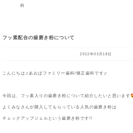
フッ素配合の歯磨き粉について
2022年03月18日
こんにちは♫あおばファミリー歯科/矯正歯科です♫
今回は、フッ素入りの歯磨き粉について紹介したいと思います
よくみなさんが購入してもらっている人気の歯磨き粉は
チェックアップジェルという歯磨き粉です!!