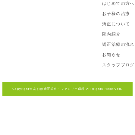
はじめての方へ
お子様の治療
矯正について
院内紹介
矯正治療の流れ
お知らせ
スタッフブログ
Copyright© あおば矯正歯科・ファミリー歯科
All Rights Reserved.