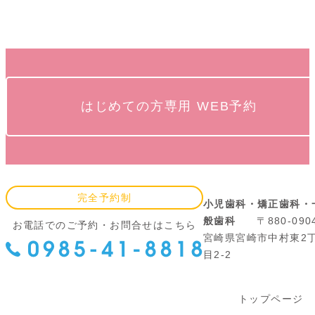
はじめての方専用 WEB予約
完全予約制
小児歯科・矯正歯科・
般歯科
〒880-090
お電話でのご予約・お問合せはこちら
宮崎県宮崎市中村東2
目2-2
トップページ