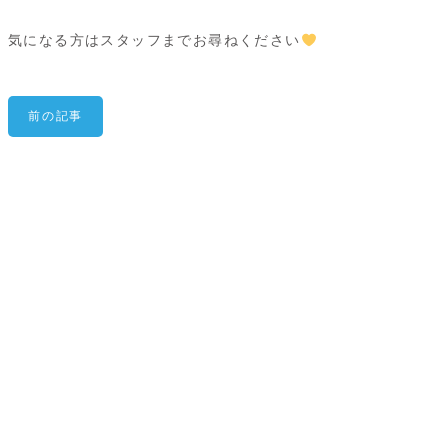
気になる方はスタッフまでお尋ねください
前の記事