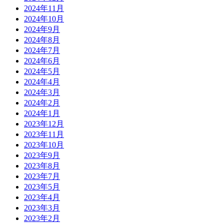
2024年11月
2024年10月
2024年9月
2024年8月
2024年7月
2024年6月
2024年5月
2024年4月
2024年3月
2024年2月
2024年1月
2023年12月
2023年11月
2023年10月
2023年9月
2023年8月
2023年7月
2023年5月
2023年4月
2023年3月
2023年2月