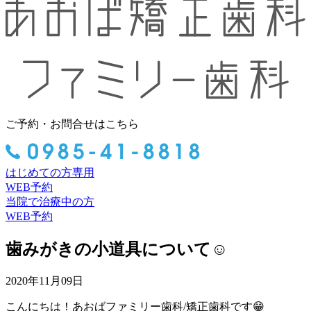
ご予約・お問合せはこちら
はじめての方専用
WEB予約
当院で治療中の方
WEB予約
歯みがきの小道具について☺
2020年11月09日
こんにちは！あおばファミリー歯科/矯正歯科です😁