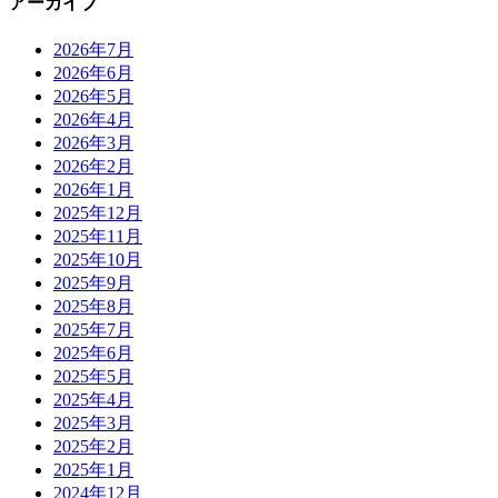
アーカイブ
2026年7月
2026年6月
2026年5月
2026年4月
2026年3月
2026年2月
2026年1月
2025年12月
2025年11月
2025年10月
2025年9月
2025年8月
2025年7月
2025年6月
2025年5月
2025年4月
2025年3月
2025年2月
2025年1月
2024年12月