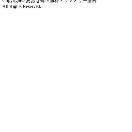
Copyright© あおば矯正歯科・ファミリー歯科
All Rights Reserved.