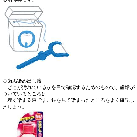
◇歯垢染め出し液
どこが汚れているかを目で確認するためのもので、歯垢が
ついているところは
赤く染まる液です。鏡を見て染まったところをよく確認し
ましょう。