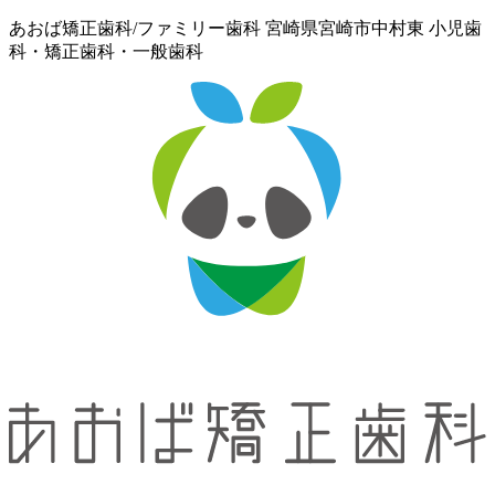
あおば矯正歯科/ファミリー歯科 宮崎県宮崎市中村東 小児歯
科・矯正歯科・一般歯科