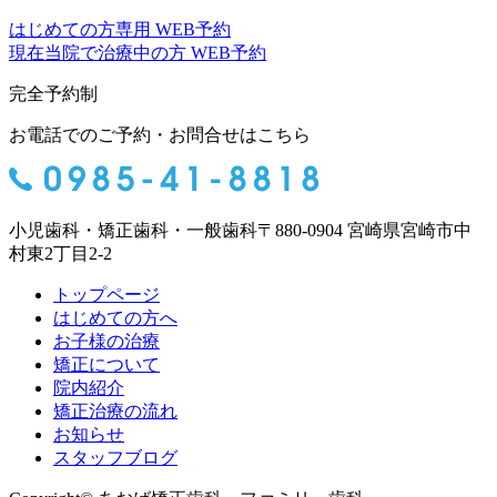
はじめての方専用 WEB予約
現在当院で治療中の方 WEB予約
完全予約制
お電話でのご予約・お問合せはこちら
小児歯科・矯正歯科・一般歯科
〒880-0904 宮崎県宮崎市中
村東2丁目2-2
トップページ
はじめての方へ
お子様の治療
矯正について
院内紹介
矯正治療の流れ
お知らせ
スタッフブログ