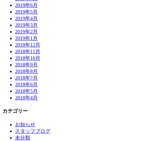
2019年6月
2019年5月
2019年4月
2019年3月
2019年2月
2019年1月
2018年12月
2018年11月
2018年10月
2018年9月
2018年8月
2018年7月
2018年6月
2018年5月
2018年4月
カテゴリー
お知らせ
スタッフブログ
未分類