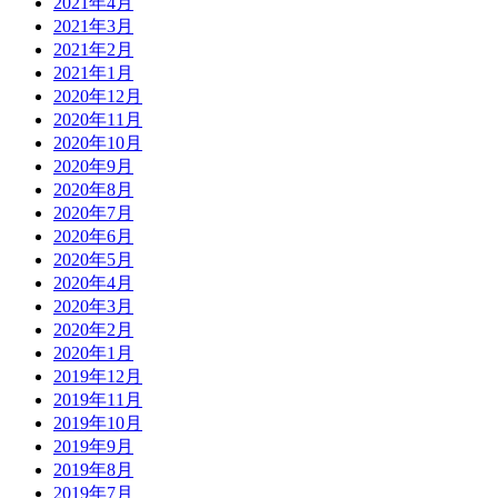
2021年4月
2021年3月
2021年2月
2021年1月
2020年12月
2020年11月
2020年10月
2020年9月
2020年8月
2020年7月
2020年6月
2020年5月
2020年4月
2020年3月
2020年2月
2020年1月
2019年12月
2019年11月
2019年10月
2019年9月
2019年8月
2019年7月