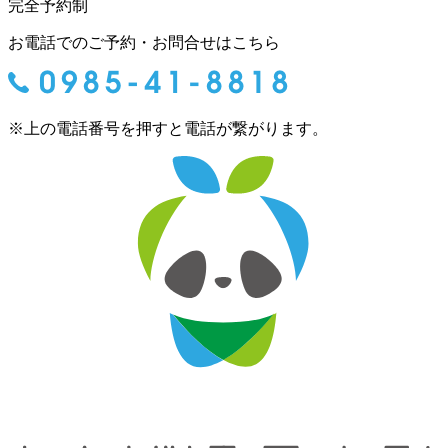
完全予約制
お電話でのご予約・お問合せはこちら
※上の電話番号を押すと電話が繋がります。