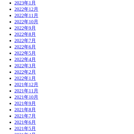
2023年1月
2022年12月
2022年11月
2022年10月
2022年9月
2022年8月
2022年7月
2022年6月
2022年5月
2022年4月
2022年3月
2022年2月
2022年1月
2021年12月
2021年11月
2021年10月
2021年9月
2021年8月
2021年7月
2021年6月
2021年5月