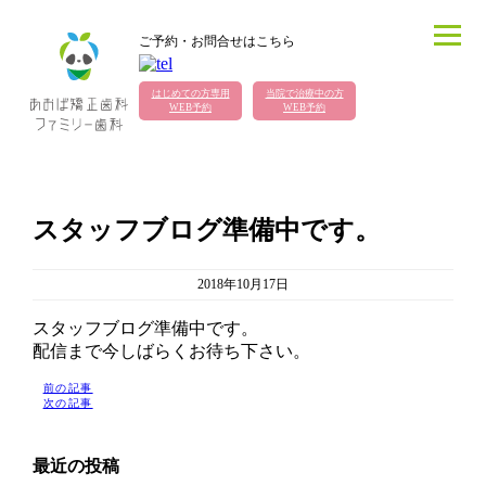
ご予約・お問合せはこちら
はじめての方専用
当院で治療中の方
WEB予約
WEB予約
スタッフブログ準備中です。
2018年10月17日
スタッフブログ準備中です。
配信まで今しばらくお待ち下さい。
前の記事
次の記事
最近の投稿