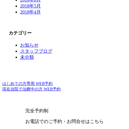
2018年5月
2018年4月
カテゴリー
お知らせ
スタッフブログ
未分類
はじめての方専用 WEB予約
現在当院で治療中の方 WEB予約
完全予約制
お電話でのご予約・お問合せはこちら