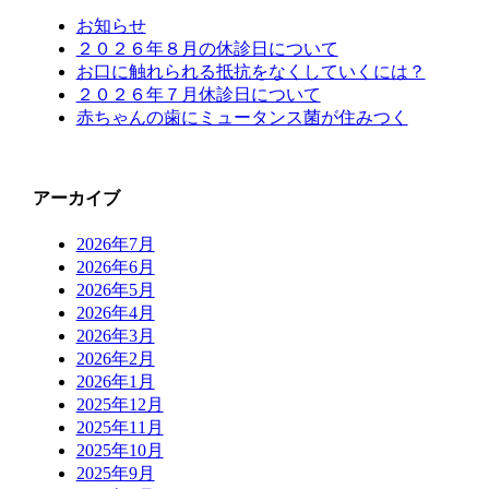
お知らせ
２０２６年８月の休診日について
お口に触れられる抵抗をなくしていくには？
２０２６年７月休診日について
赤ちゃんの歯にミュータンス菌が住みつく
アーカイブ
2026年7月
2026年6月
2026年5月
2026年4月
2026年3月
2026年2月
2026年1月
2025年12月
2025年11月
2025年10月
2025年9月