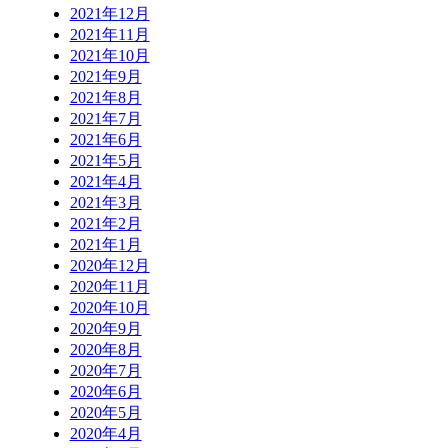
2021年12月
2021年11月
2021年10月
2021年9月
2021年8月
2021年7月
2021年6月
2021年5月
2021年4月
2021年3月
2021年2月
2021年1月
2020年12月
2020年11月
2020年10月
2020年9月
2020年8月
2020年7月
2020年6月
2020年5月
2020年4月