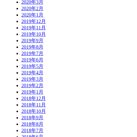
2020年3月
2020年2月
2020年1月
2019年12月
2019年11月
2019年10月
2019年9月
2019年8月
2019年7月
2019年6月
2019年5月
2019年4月
2019年3月
2019年2月
2019年1月
2018年12月
2018年11月
2018年10月
2018年9月
2018年8月
2018年7月
2018年6月