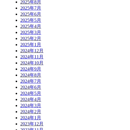
2025年8月
2025年7月
2025年6月
2025年5月
2025年4月
2025年3月
2025年2月
2025年1月
2024年12月
2024年11月
2024年10月
2024年9月
2024年8月
2024年7月
2024年6月
2024年5月
2024年4月
2024年3月
2024年2月
2024年1月
2023年12月
2023年11月