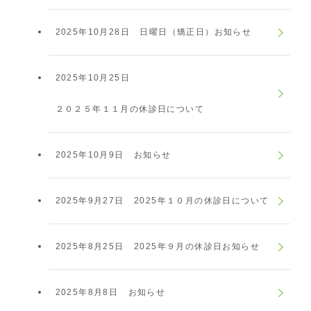
2025年10月28日
日曜日（矯正日）お知らせ
2025年10月25日
２０２５年１１月の休診日について
2025年10月9日
お知らせ
2025年9月27日
2025年１０月の休診日について
2025年8月25日
2025年９月の休診日お知らせ
2025年8月8日
お知らせ