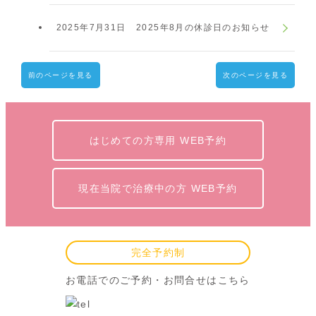
2025年7月31日
2025年8月の休診日のお知らせ
前のページを見る
次のページを見る
はじめての方専用 WEB予約
現在当院で治療中の方 WEB予約
完全予約制
お電話でのご予約・お問合せはこちら