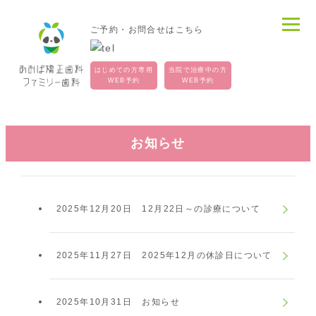
ご予約・お問合せはこちら
はじめての方専用
当院で治療中の方
WEB予約
WEB予約
お知らせ
2025年12月20日
12月22日～の診療について
2025年11月27日
2025年12月の休診日について
2025年10月31日
お知らせ