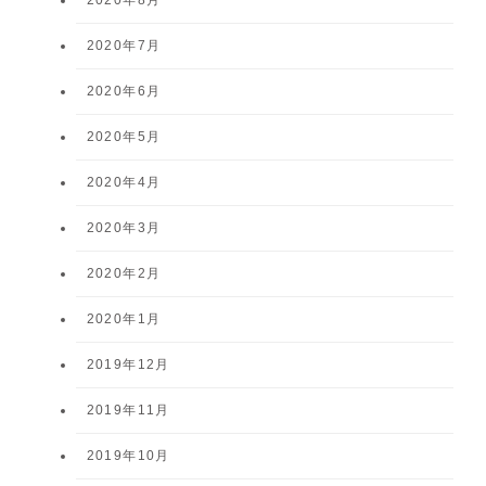
2020年7月
2020年6月
2020年5月
2020年4月
2020年3月
2020年2月
2020年1月
2019年12月
2019年11月
2019年10月