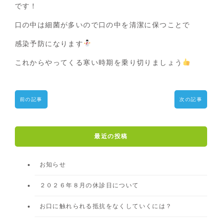
です！
口の中は細菌が多いので口の中を清潔に保つことで
感染予防になります
これからやってくる寒い時期を乗り切りましょう
前の記事
次の記事
最近の投稿
お知らせ
２０２６年８月の休診日について
お口に触れられる抵抗をなくしていくには？