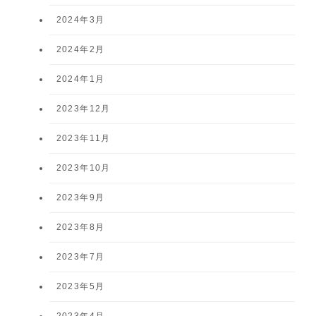
2024年3月
2024年2月
2024年1月
2023年12月
2023年11月
2023年10月
2023年9月
2023年8月
2023年7月
2023年5月
2023年4月