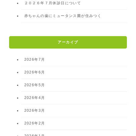
２０２６年７月休診日について
赤ちゃんの歯にミュータンス菌が住みつく
アーカイブ
2026年7月
2026年6月
2026年5月
2026年4月
2026年3月
2026年2月
2026年1月