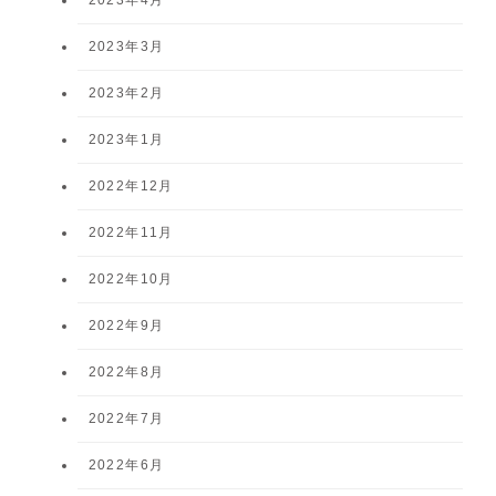
2023年3月
2023年2月
2023年1月
2022年12月
2022年11月
2022年10月
2022年9月
2022年8月
2022年7月
2022年6月