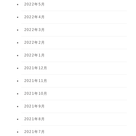
2022年5月
2022年4月
2022年3月
2022年2月
2022年1月
2021年12月
2021年11月
2021年10月
2021年9月
2021年8月
2021年7月