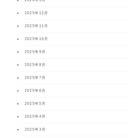
2025年12月
2025年11月
2025年10月
2025年9月
2025年8月
2025年7月
2025年6月
2025年5月
2025年4月
2025年3月