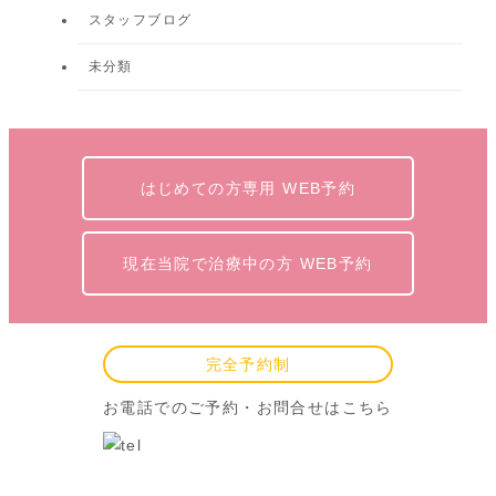
スタッフブログ
未分類
はじめての方専用 WEB予約
現在当院で治療中の方 WEB予約
完全予約制
お電話でのご予約・お問合せはこちら