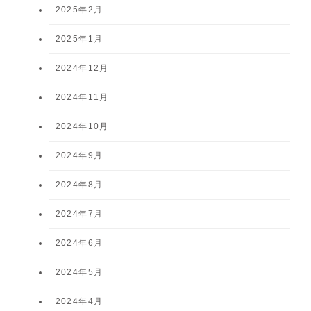
2025年2月
2025年1月
2024年12月
2024年11月
2024年10月
2024年9月
2024年8月
2024年7月
2024年6月
2024年5月
2024年4月