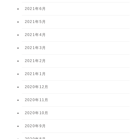
2021年6月
2021年5月
2021年4月
2021年3月
2021年2月
2021年1月
2020年12月
2020年11月
2020年10月
2020年9月
2020年8月