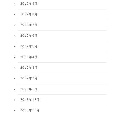
2019年9月
2019年8月
2019年7月
2019年6月
2019年5月
2019年4月
2019年3月
2019年2月
2019年1月
2018年12月
2018年11月