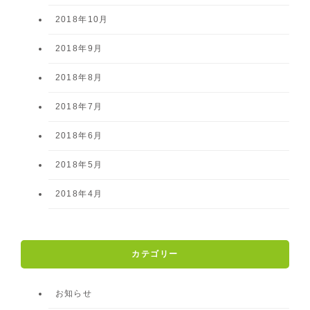
2018年10月
2018年9月
2018年8月
2018年7月
2018年6月
2018年5月
2018年4月
カテゴリー
お知らせ